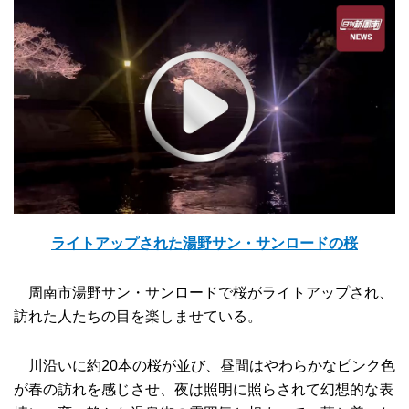
ライトアップされた湯野サン・サンロードの桜
周南市湯野サン・サンロードで桜がライトアップされ、
訪れた人たちの目を楽しませている。
川沿いに約20本の桜が並び、昼間はやわらかなピンク色
が春の訪れを感じさせ、夜は照明に照らされて幻想的な表