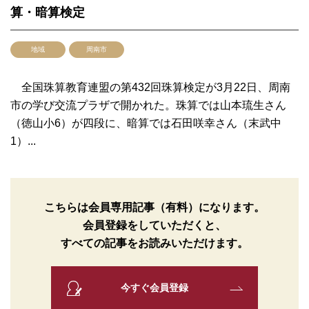
算・暗算検定
地域
周南市
全国珠算教育連盟の第432回珠算検定が3月22日、周南
市の学び交流プラザで開かれた。珠算では山本琉生さん
（徳山小6）が四段に、暗算では石田咲幸さん（末武中
1）...
こちらは会員専用記事（有料）になります。
会員登録をしていただくと、
すべての記事をお読みいただけます。
今すぐ会員登録