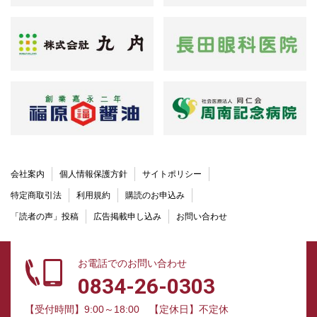
会社案内
個人情報保護方針
サイトポリシー
特定商取引法
利用規約
購読のお申込み
「読者の声」投稿
広告掲載申し込み
お問い合わせ
お電話でのお問い合わせ
0834-26-0303
【受付時間】9:00～18:00
【定休日】不定休