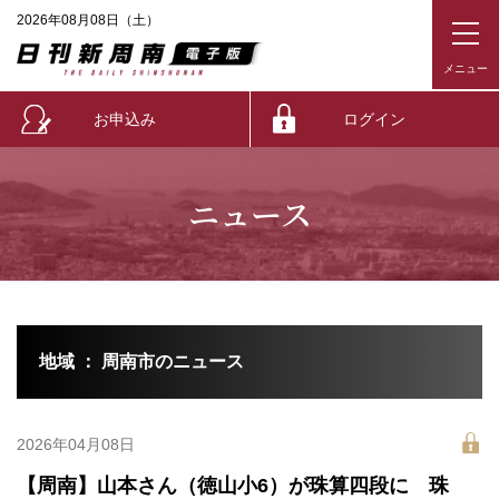
2026年08月08日（土）
お申込み
ログイン
ニュース
地域 ： 周南市のニュース
2026年04月08日
【周南】山本さん（徳山小6）が珠算四段に 珠