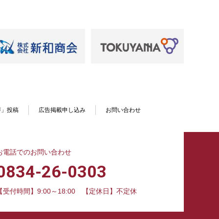
声」投稿
広告掲載申し込み
お問い合わせ
お電話でのお問い合わせ
0834-26-0303
【受付時間】9:00～18:00
【定休日】不定休