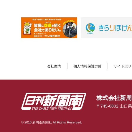
会社案内
個人情報保護方針
サイトポリ
株式会社新周
〒745-0802 山
© 2016 新周南新聞社 All Rights Reserved.