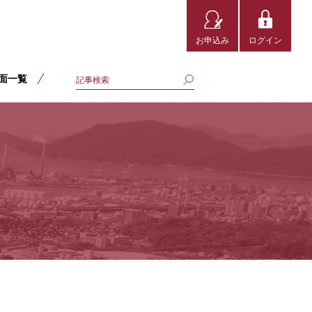
お申込み
ログイン
面一覧