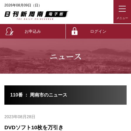
2026年08月09日（日）
お申込み
ログイン
ニュース
110番 ： 周南市のニュース
2023年08月28日
DVDソフト10枚を万引き