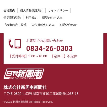
会社案内
個人情報保護方針
サイトポリシー
特定商取引法
利用規約
購読のお申込み
「読者の声」投稿
広告掲載申し込み
お問い合わせ
お電話でのお問い合わせ
0834-26-0303
【受付時間】9:00～18:00
【定休日】不定休
株式会社新周南新聞社
〒745-0802 山口県周南市栗屋二葉屋開作1035-18
© 2016 新周南新聞社 All Rights Reserved.