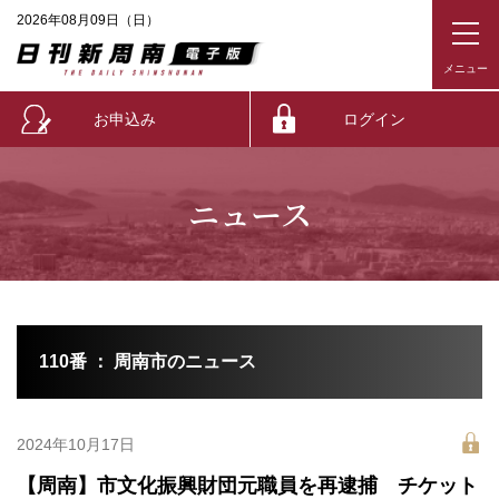
2026年08月09日（日）
お申込み
ログイン
ニュース
110番 ： 周南市のニュース
2024年10月17日
【周南】市文化振興財団元職員を再逮捕 チケット