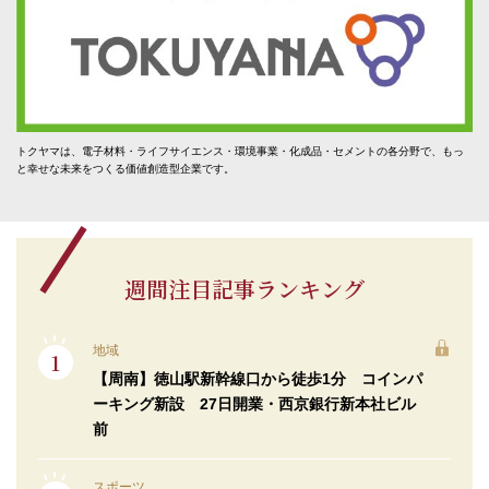
トクヤマは、電子材料・ライフサイエンス・環境事業・化成品・セメントの各分野で、もっ
と幸せな未来をつくる価値創造型企業です。
週間注目記事ランキング
地域
【周南】徳山駅新幹線口から徒歩1分 コインパ
ーキング新設 27日開業・西京銀行新本社ビル
前
スポーツ