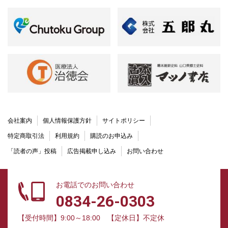
会社案内
個人情報保護方針
サイトポリシー
特定商取引法
利用規約
購読のお申込み
「読者の声」投稿
広告掲載申し込み
お問い合わせ
お電話でのお問い合わせ
0834-26-0303
【受付時間】9:00～18:00
【定休日】不定休