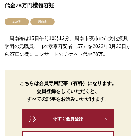
代金78万円横領容疑
110番
周南市
周南署は15日午前10時12分、周南市夜市の市文化振興
財団の元職員、山本孝泰容疑者（57）を2022年3月23日か
ら27日の間にコンサートのチケット代金78万...
こちらは会員専用記事（有料）になります。
会員登録をしていただくと、
すべての記事をお読みいただけます。
今すぐ会員登録