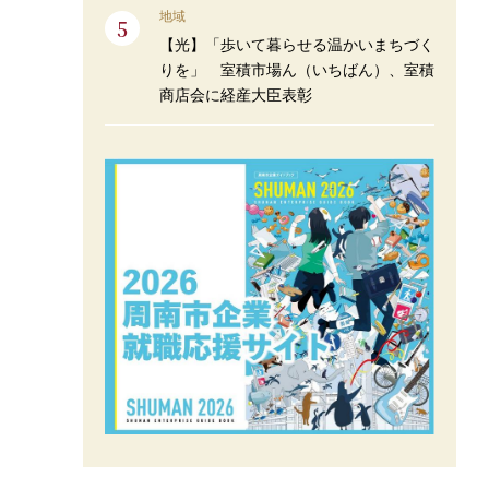
地域
【光】「歩いて暮らせる温かいまちづく
りを」 室積市場ん（いちばん）、室積
商店会に経産大臣表彰