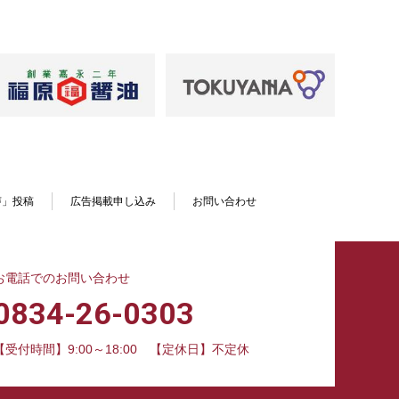
声」投稿
広告掲載申し込み
お問い合わせ
お電話でのお問い合わせ
0834-26-0303
【受付時間】9:00～18:00
【定休日】不定休