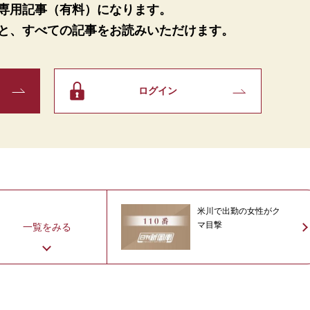
専用記事（有料）になります。
と、
すべての記事をお読みいただけます。
ログイン
米川で出勤の女性がク
マ目撃
一覧をみる