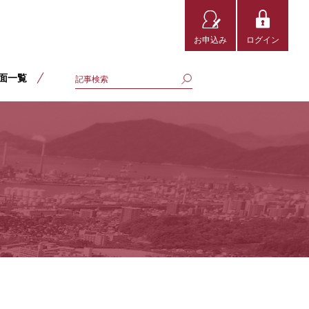
お申込み
ログイン
面一覧