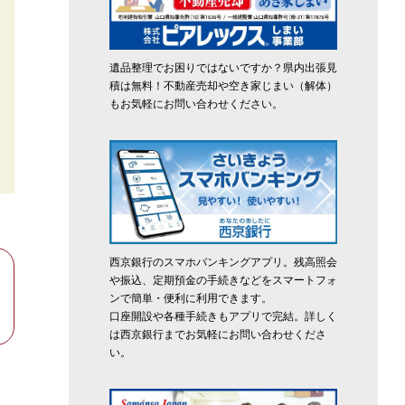
遺品整理でお困りではないですか？県内出張見
積は無料！不動産売却や空き家じまい（解体）
もお気軽にお問い合わせください。
西京銀行のスマホバンキングアプリ。残高照会
や振込、定期預金の手続きなどをスマートフォ
ンで簡単・便利に利用できます。
口座開設や各種手続きもアプリで完結。詳しく
は西京銀行までお気軽にお問い合わせくださ
い。