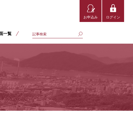
お申込み
ログイン
面一覧