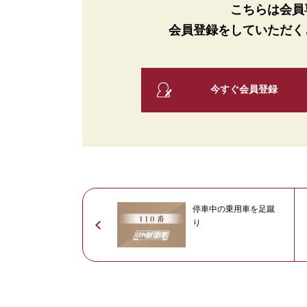
こちらは会員
会員登録をしていただく
今すぐ会員登録
停車中の乗用車を足蹴
り