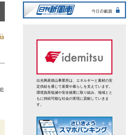
出光興産徳山事業所は、エネルギーと素材の安
定供給を通じて産業や暮らしを支えています。
犯
環境負荷低減や安全操業に取り組み、地域とと
もに持続可能な社会の実現に貢献していきま
す。