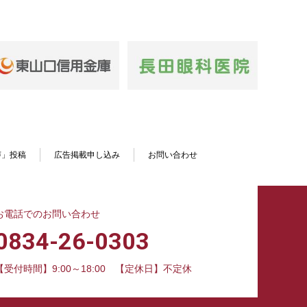
声」投稿
広告掲載申し込み
お問い合わせ
お電話でのお問い合わせ
0834-26-0303
【受付時間】9:00～18:00
【定休日】不定休