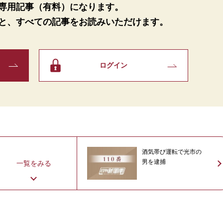
専用記事（有料）になります。
と、
すべての記事をお読みいただけます。
ログイン
酒気帯び運転で光市の
男を逮捕
一覧をみる