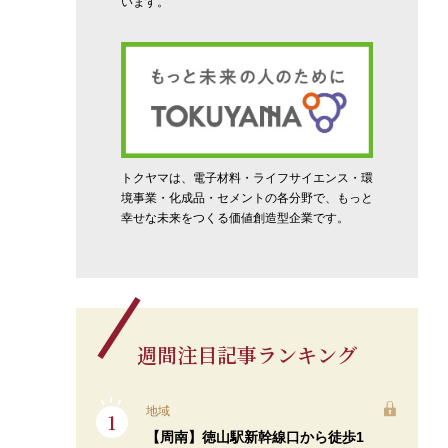
います。
トクヤマは、電子材料・ライフサイエンス・環
境事業・化成品・セメントの各分野で、もっと
幸せな未来をつくる価値創造型企業です。
週間注目記事ランキング
地域
【周南】徳山駅新幹線口から徒歩1