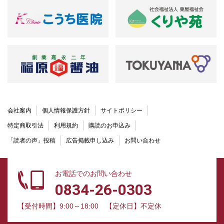
会社案内
個人情報保護方針
サイトポリシー
特定商取引法
利用規約
購読のお申込み
「読者の声」投稿
広告掲載申し込み
お問い合わせ
お電話でのお問い合わせ
0834-26-0303
【受付時間】9:00～18:00
【定休日】不定休