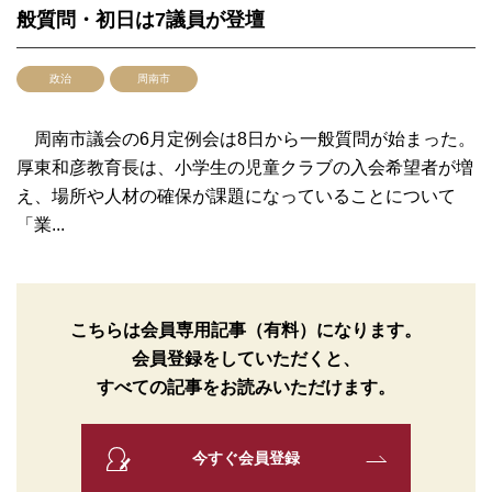
般質問・初日は7議員が登壇
政治
周南市
周南市議会の6月定例会は8日から一般質問が始まった。
厚東和彦教育長は、小学生の児童クラブの入会希望者が増
え、場所や人材の確保が課題になっていることについて
「業...
こちらは会員専用記事（有料）になります。
会員登録をしていただくと、
すべての記事をお読みいただけます。
今すぐ会員登録