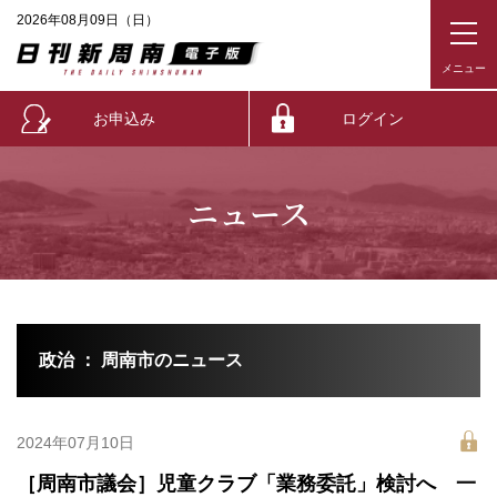
2026年08月09日（日）
お申込み
ログイン
ニュース
政治 ： 周南市のニュース
2024年07月10日
［周南市議会］児童クラブ「業務委託」検討へ 一