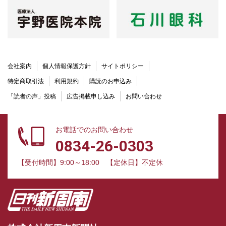
会社案内
個人情報保護方針
サイトポリシー
特定商取引法
利用規約
購読のお申込み
「読者の声」投稿
広告掲載申し込み
お問い合わせ
お電話でのお問い合わせ
0834-26-0303
【受付時間】9:00～18:00
【定休日】不定休