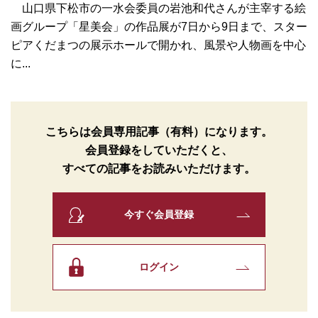
山口県下松市の一水会委員の岩池和代さんが主宰する絵
画グループ「星美会」の作品展が7日から9日まで、スター
ピアくだまつの展示ホールで開かれ、風景や人物画を中心
に...
こちらは会員専用記事（有料）になります。
会員登録をしていただくと、
すべての記事をお読みいただけます。
今すぐ会員登録
ログイン