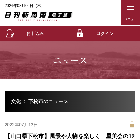
2026年08月06日（木）
お申込み
ログイン
ニュース
文化 ： 下松市のニュース
2022年07月12日
【山口県下松市】風景や人物を楽しく 星美会の12