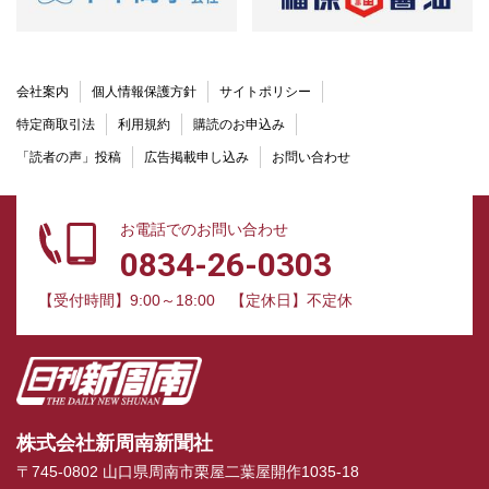
会社案内
個人情報保護方針
サイトポリシー
特定商取引法
利用規約
購読のお申込み
「読者の声」投稿
広告掲載申し込み
お問い合わせ
お電話でのお問い合わせ
0834-26-0303
【受付時間】9:00～18:00
【定休日】不定休
株式会社新周南新聞社
〒745-0802 山口県周南市栗屋二葉屋開作1035-18