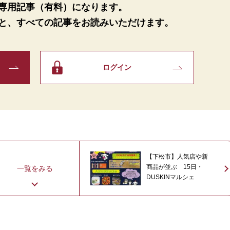
専用記事（有料）になります。
と、
すべての記事をお読みいただけます。
ログイン
【下松市】人気店や新
商品が並ぶ 15日・
一覧をみる
DUSKINマルシェ