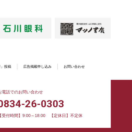
声」投稿
広告掲載申し込み
お問い合わせ
お電話でのお問い合わせ
0834-26-0303
【受付時間】9:00～18:00
【定休日】不定休