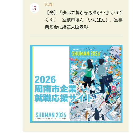
地域
【光】「歩いて暮らせる温かいまちづく
りを」 室積市場ん（いちばん）、室積
商店会に経産大臣表彰