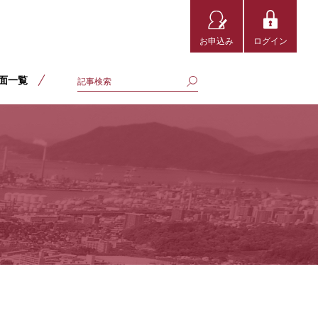
お申込み
ログイン
面一覧