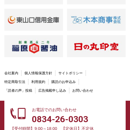
会社案内
個人情報保護方針
サイトポリシー
特定商取引法
利用規約
購読のお申込み
「読者の声」投稿
広告掲載申し込み
お問い合わせ
お電話でのお問い合わせ
0834-26-0303
【受付時間】9:00～18:00
【定休日】不定休