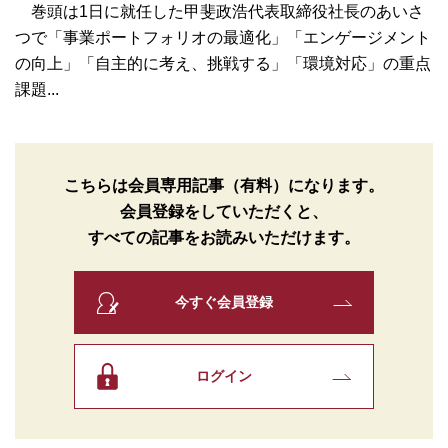
巻頭は1日に就任した甲斐政浩代表取締役社長のあいさ
つで「事業ポートフォリオの最適化」「エンゲージメント
の向上」「自主的に考え、挑戦する」「環境対応」の重点
課題...
こちらは会員専用記事（有料）になります。
会員登録をしていただくと、
すべての記事をお読みいただけます。
今すぐ会員登録
ログイン