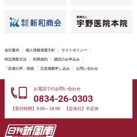
会社案内
個人情報保護方針
サイトポリシー
特定商取引法
利用規約
購読のお申込み
「読者の声」投稿
広告掲載申し込み
お問い合わせ
お電話でのお問い合わせ
0834-26-0303
【受付時間】9:00～18:00
【定休日】不定休