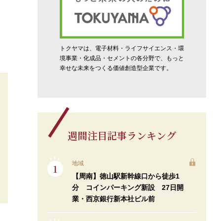
トクヤマは、電子材料・ライフサイエンス・環
境事業・化成品・セメントの各分野で、もっと
幸せな未来をつくる価値創造型企業です。
週間注目記事ランキング
地域
【周南】徳山駅新幹線口から徒歩1
分 コインパーキング新設 27日開
業・西京銀行新本社ビル前