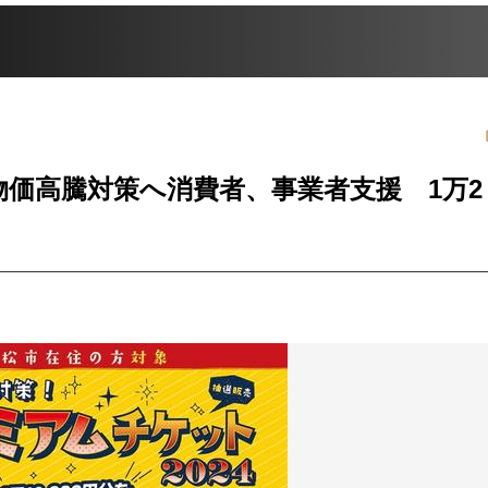
価高騰対策へ消費者、事業者支援 1万2