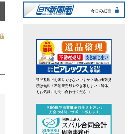
遺品整理でお困りではないですか？県内出張見
積は無料！不動産売却や空き家じまい（解体）
もお気軽にお問い合わせください。