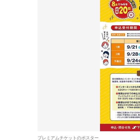
プレミアムチケットのポスター