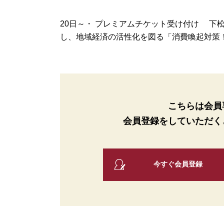
20日～・ プレミアムチケット受け付け 下
し、地域経済の活性化を図る「消費喚起対策！下
こちらは会員
会員登録をしていただく
今すぐ会員登録