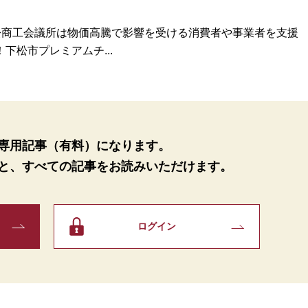
松商工会議所は物価高騰で影響を受ける消費者や事業者を支援
松市プレミアムチ...
専用記事（有料）になります。
と、
すべての記事をお読みいただけます。
ログイン