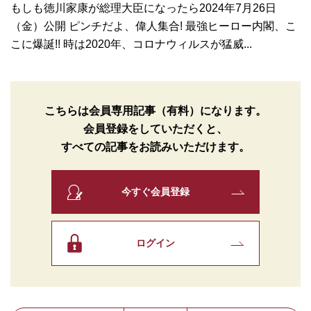
もしも徳川家康が総理大臣になったら2024年7月26日
（金）公開 ピンチだよ、偉人集合! 最強ヒーロー内閣、こ
こに爆誕!! 時は2020年、コロナウィルスが猛威...
こちらは会員専用記事（有料）になります。
会員登録をしていただくと、
すべての記事をお読みいただけます。
今すぐ会員登録
ログイン