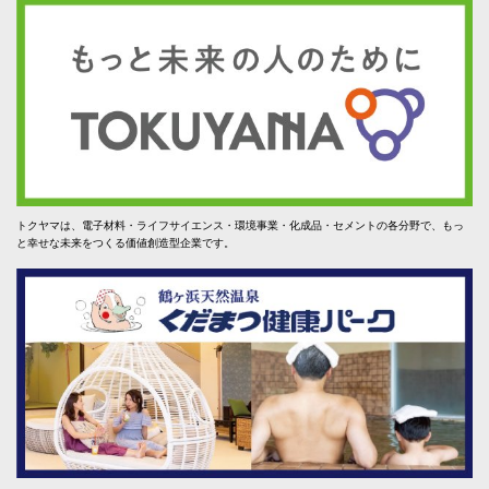
トクヤマは、電子材料・ライフサイエンス・環境事業・化成品・セメントの各分野で、もっ
と幸せな未来をつくる価値創造型企業です。