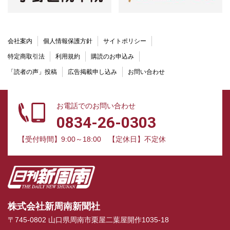
会社案内
個人情報保護方針
サイトポリシー
特定商取引法
利用規約
購読のお申込み
「読者の声」投稿
広告掲載申し込み
お問い合わせ
お電話でのお問い合わせ
0834-26-0303
【受付時間】9:00～18:00
【定休日】不定休
株式会社新周南新聞社
〒745-0802 山口県周南市栗屋二葉屋開作1035-18