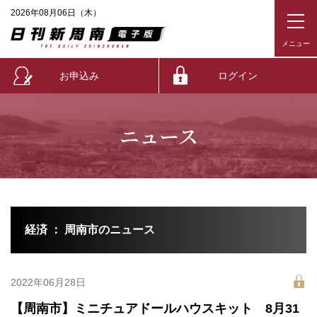
2026年08月06日（木）
お申込み
ログイン
ニュース
経済 ： 周南市のニュース
2022年06月28日
【周南市】ミニチュアドールハウスキット 8月31