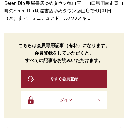
Seren Dip 明屋書店ゆめタウン徳山店 山口県周南市青山
町のSeren Dip 明屋書店ゆめタウン徳山店で8月31日
（水）まで、ミニチュアドールハウスキ...
こちらは会員専用記事（有料）になります。
会員登録をしていただくと、
すべての記事をお読みいただけます。
今すぐ会員登録
ログイン