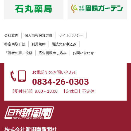
会社案内
個人情報保護方針
サイトポリシー
特定商取引法
利用規約
購読のお申込み
「読者の声」投稿
広告掲載申し込み
お問い合わせ
お電話でのお問い合わせ
0834-26-0303
【受付時間】9:00～18:00
【定休日】不定休
株式会社新周南新聞社