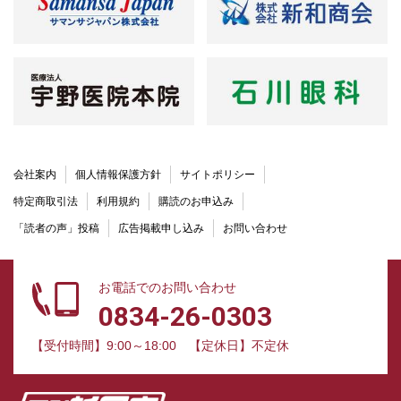
会社案内
個人情報保護方針
サイトポリシー
特定商取引法
利用規約
購読のお申込み
「読者の声」投稿
広告掲載申し込み
お問い合わせ
お電話でのお問い合わせ
0834-26-0303
【受付時間】9:00～18:00
【定休日】不定休