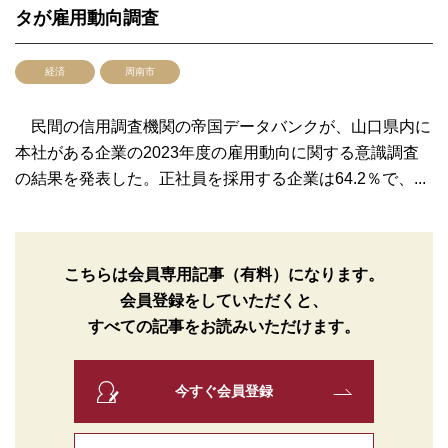
タが雇用動向調査
経済
周南市
民間の信用調査機関の帝国データバンクが、山口県内に
本社がある企業の2023年度の雇用動向に関する意識調査
の結果を発表した。正社員を採用する企業は64.2％で、...
こちらは会員専用記事（有料）になります。
会員登録をしていただくと、
すべての記事をお読みいただけます。
今すぐ会員登録