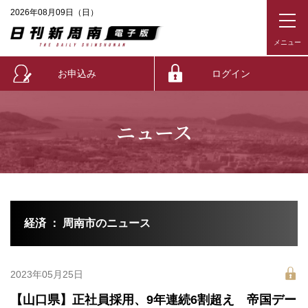
2026年08月09日（日）
お申込み
ログイン
ニュース
経済 ： 周南市のニュース
2023年05月25日
【山口県】正社員採用、9年連続6割超え 帝国デー