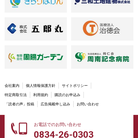
会社案内
個人情報保護方針
サイトポリシー
特定商取引法
利用規約
購読のお申込み
「読者の声」投稿
広告掲載申し込み
お問い合わせ
お電話でのお問い合わせ
0834-26-0303