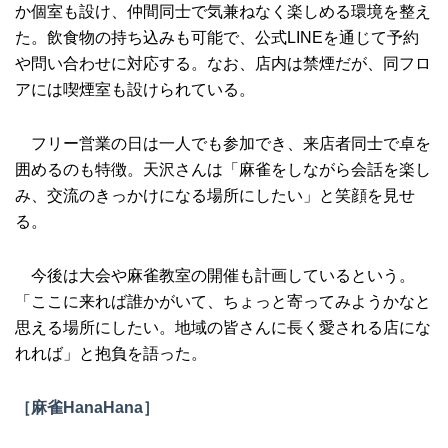
か個室も設け、仲間同士で気兼ねなく楽しめる環境を整え
た。飲食物の持ち込みも可能で、公式LINEを通じて予約
や問い合わせに対応する。なお、店内は禁煙だが、同フロ
アには喫煙室も設けられている。
フリー営業の日は一人でも参加でき、来店者同士で卓を
囲めるのも特徴。天沢さんは「麻雀をしながら会話を楽し
み、交流のきっかけになる場所にしたい」と笑顔を見せ
る。
今後は大会や麻雀教室の開催も計画しているという。
「ここに来れば誰かがいて、ちょっと寄ってみようかなと
思える場所にしたい。地域の皆さんに長く愛される店にな
れれば」と抱負を語った。
［麻雀HanaHana］