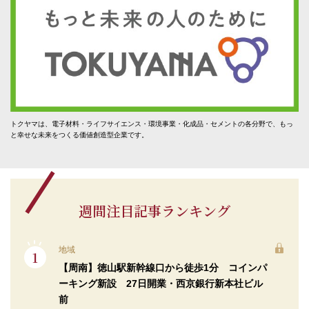
トクヤマは、電子材料・ライフサイエンス・環境事業・化成品・セメントの各分野で、もっ
と幸せな未来をつくる価値創造型企業です。
週間注目記事ランキング
地域
【周南】徳山駅新幹線口から徒歩1分 コインパ
ーキング新設 27日開業・西京銀行新本社ビル
前