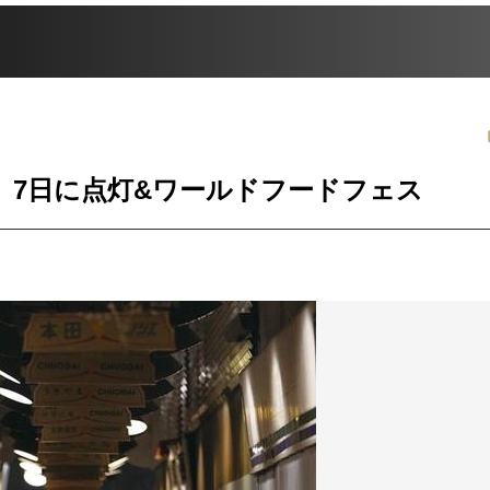
 7日に点灯&ワールドフードフェス