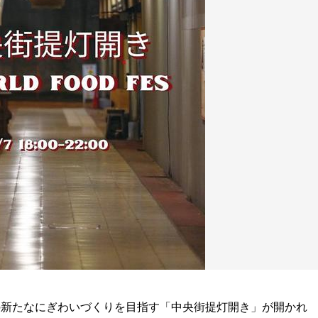
新たなにぎわいづくりを目指す「中央街提灯開き」が開かれ