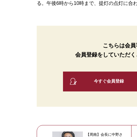
る。午後6時から10時まで、提灯の点灯に合わせて
こちらは会員
会員登録をしていただく
今すぐ会員登録
【周南】会長に中野さ