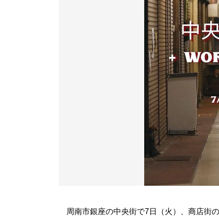
周南市銀座の中央街で7日（火）、商店街の