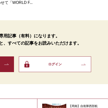
「WORLD F...
専用記事（有料）になります。
と、
すべての記事をお読みいただけます。
ログイン
【周南】自衛隊西部航