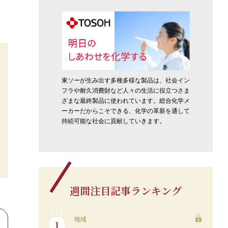
東ソーが生み出す多種多様な製品は、社会イン
フラや耐久消費財など人々の生活に役立つさま
ざまな最終製品に使われています。総合化学メ
ーカーだからこそできる、化学の革新を通して
持続可能な社会に貢献していきます。
週間注目記事ランキング
地域