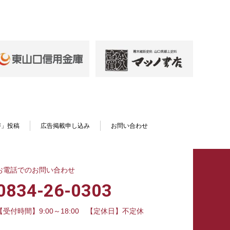
声」投稿
広告掲載申し込み
お問い合わせ
お電話でのお問い合わせ
0834-26-0303
【受付時間】9:00～18:00
【定休日】不定休