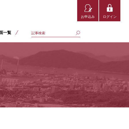
お申込み
ログイン
面一覧