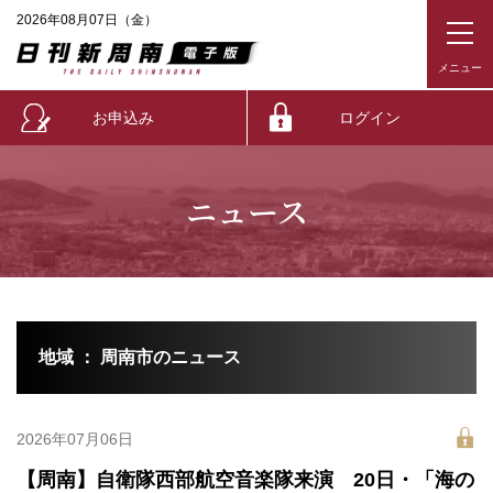
2026年08月07日（金）
お申込み
ログイン
ニュース
地域 ： 周南市のニュース
2026年07月06日
【周南】自衛隊西部航空音楽隊来演 20日・「海の