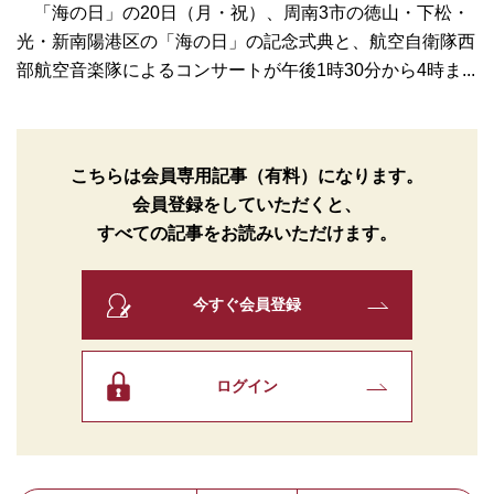
「海の日」の20日（月・祝）、周南3市の徳山・下松・
光・新南陽港区の「海の日」の記念式典と、航空自衛隊西
部航空音楽隊によるコンサートが午後1時30分から4時ま...
こちらは会員専用記事（有料）になります。
会員登録をしていただくと、
すべての記事をお読みいただけます。
今すぐ会員登録
ログイン