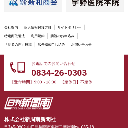
会社案内
個人情報保護方針
サイトポリシー
特定商取引法
利用規約
購読のお申込み
「読者の声」投稿
広告掲載申し込み
お問い合わせ
お電話でのお問い合わせ
0834-26-0303
【受付時間】9:00～18:00
【定休日】不定休
株式会社新周南新聞社
〒745-0802 山口県周南市栗屋二葉屋開作1035-18