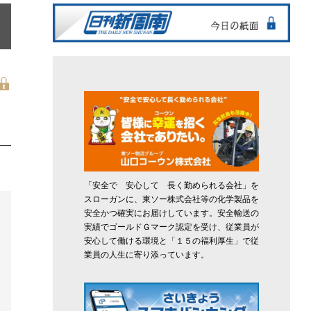
「安全で 安心して 長く勤められる会社」を
スローガンに、東ソー株式会社等の化学製品を
安全かつ確実にお届けしています。安全輸送の
実績でゴールドＧマーク認定を受け、従業員が
安心して働ける環境と「１５の福利厚生」で従
業員の人生に寄り添っています。