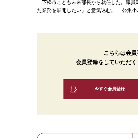
下松市こども未来部長から就任した。職員6
た業務を展開したい」と意気込む。 公集小か
こちらは会員
会員登録をしていただく
今すぐ会員登録