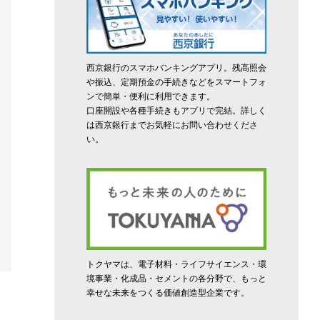
西京銀行のスマホバンキングアプリ。残高照会
や振込、定期預金の手続きなどをスマートフォ
ンで簡単・便利に利用できます。
口座開設や各種手続きもアプリで完結。詳しく
は西京銀行までお気軽にお問い合わせくださ
い。
トクヤマは、電子材料・ライフサイエンス・環
境事業・化成品・セメントの各分野で、もっと
幸せな未来をつくる価値創造型企業です。