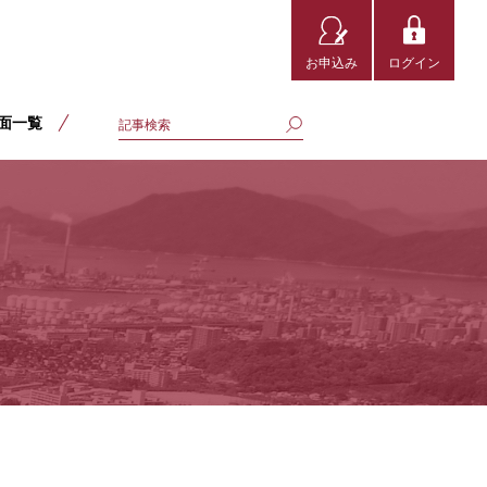
お申込み
ログイン
面一覧