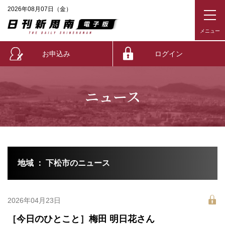
2026年08月07日（金）
お申込み
ログイン
ニュース
地域 ： 下松市のニュース
2026年04月23日
［今日のひとこと］梅田 明日花さん