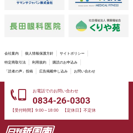
会社案内
個人情報保護方針
サイトポリシー
特定商取引法
利用規約
購読のお申込み
「読者の声」投稿
広告掲載申し込み
お問い合わせ
お電話でのお問い合わせ
0834-26-0303
【受付時間】9:00～18:00
【定休日】不定休