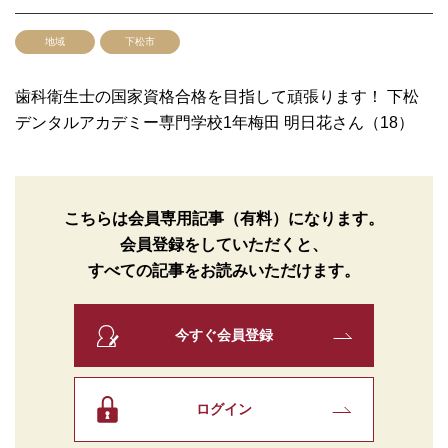
地域
下松市
歯科衛生士の国家資格合格を目指して頑張ります！ 下松
デンタルアカデミー専門学校1年梅田 明日花さん（18）
こちらは会員専用記事（有料）になります。
会員登録をしていただくと、
すべての記事をお読みいただけます。
今すぐ会員登録
ログイン