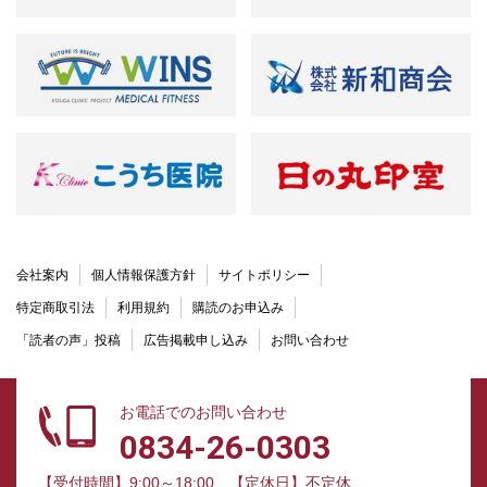
会社案内
個人情報保護方針
サイトポリシー
特定商取引法
利用規約
購読のお申込み
「読者の声」投稿
広告掲載申し込み
お問い合わせ
お電話でのお問い合わせ
0834-26-0303
【受付時間】9:00～18:00
【定休日】不定休