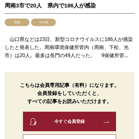
周南3市で20人 県内で186人が感染
地域
その他
山口県などは23日、新型コロナウイルスに186人が感染
したと発表した。周南環境保健所管内（周南、下松、光
市）は20人。最多は長門の49人だった。 9保健所管...
こちらは会員専用記事（有料）になります。
会員登録をしていただくと、
すべての記事をお読みいただけます。
今すぐ会員登録