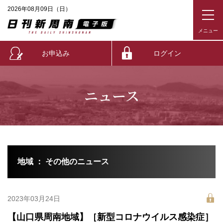
2026年08月09日（日）
お申込み
ログイン
ニュース
地域 ： その他のニュース
2023年03月24日
【山口県周南地域】［新型コロナウイルス感染症］