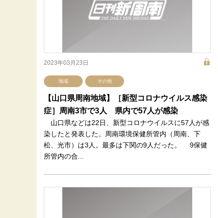
2023年03月23日
地域
その他
【山口県周南地域】［新型コロナウイルス感染
症］周南3市で3人 県内で57人が感染
山口県などは22日、新型コロナウイルスに57人が感
染したと発表した。周南環境保健所管内（周南、下
松、光市）は3人。最多は下関の9人だった。 9保健
所管内の合...