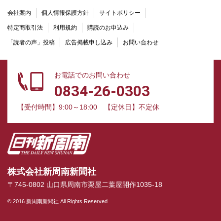
会社案内
個人情報保護方針
サイトポリシー
特定商取引法
利用規約
購読のお申込み
「読者の声」投稿
広告掲載申し込み
お問い合わせ
お電話でのお問い合わせ
0834-26-0303
【受付時間】9:00～18:00
【定休日】不定休
株式会社新周南新聞社
〒745-0802 山口県周南市栗屋二葉屋開作1035-18
© 2016 新周南新聞社 All Rights Reserved.