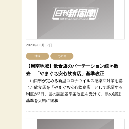
2023年03月17日
地域
その他
【周南地域】飲食店のパーテーション続々撤
去 「やまぐち安心飲食店」基準改正
山口県が定める新型コロナウイルス感染症対策を講
じた飲食店を「やまぐち安心飲食店」として認証する
制度が2日、国の認証基準案改正を受けて、県の認証
基準を大幅に緩和...