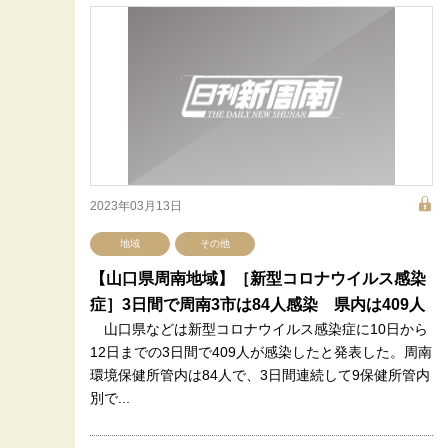
2023年03月13日
地域
その他
【山口県周南地域】［新型コロナウイルス感染
症］3日間で周南3市は84人感染 県内は409人
山口県などは新型コロナウイルス感染症に10日から
12日までの3日間で409人が感染したと発表した。周南
環境保健所管内は84人で、3日間連続して9保健所管内
別で...