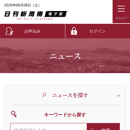
2026年08月08日（土）
お申込み
ログイン
ニュース
ニュースを探す
キーワードから探す