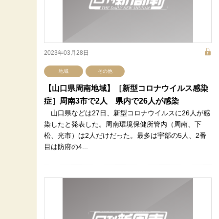
2023年03月28日
地域
その他
【山口県周南地域】［新型コロナウイルス感染
症］周南3市で2人 県内で26人が感染
山口県などは27日、新型コロナウイルスに26人が感
染したと発表した。周南環境保健所管内（周南、下
松、光市）は2人だけだった。最多は宇部の5人、2番
目は防府の4...