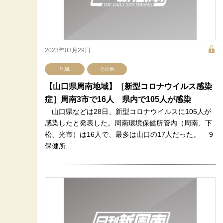
2023年03月29日
地域
その他
【山口県周南地域】［新型コロナウイルス感染
症］周南3市で16人 県内で105人が感染
山口県などは28日、新型コロナウイルスに105人が
感染したと発表した。周南環境保健所管内（周南、下
松、光市）は16人で、最多は山口の17人だった。 9
保健所...