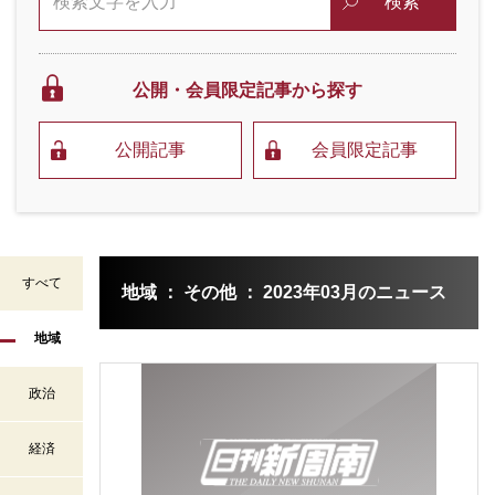
検索
公開・会員限定
記事から探す
公開記事
会員限定記事
すべて
地域 ： その他 ： 2023年03月のニュース
地域
政治
経済