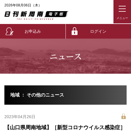
2026年08月06日（木）
お申込み
ログイン
ニュース
地域 ： その他のニュース
2023年04月26日
【山口県周南地域】［新型コロナウイルス感染症］