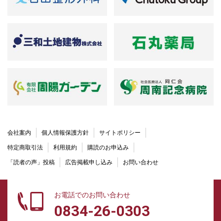
会社案内
個人情報保護方針
サイトポリシー
特定商取引法
利用規約
購読のお申込み
「読者の声」投稿
広告掲載申し込み
お問い合わせ
お電話でのお問い合わせ
0834-26-0303