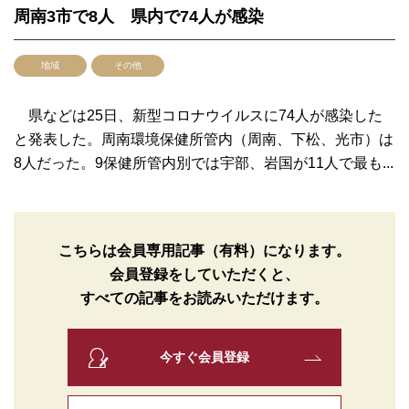
周南3市で8人 県内で74人が感染
地域
その他
県などは25日、新型コロナウイルスに74人が感染した
と発表した。周南環境保健所管内（周南、下松、光市）は
8人だった。9保健所管内別では宇部、岩国が11人で最も...
こちらは会員専用記事（有料）になります。
会員登録をしていただくと、
すべての記事をお読みいただけます。
今すぐ会員登録