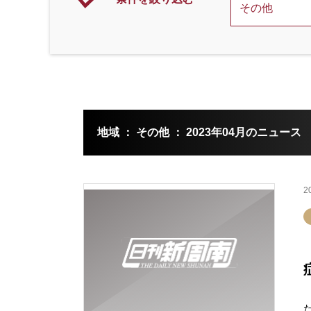
地域 ： その他 ： 2023年04月のニュース
2