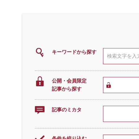
キーワードから探す
公開・会員限定
記事から探す
記事のミカタ
条件を絞り込む