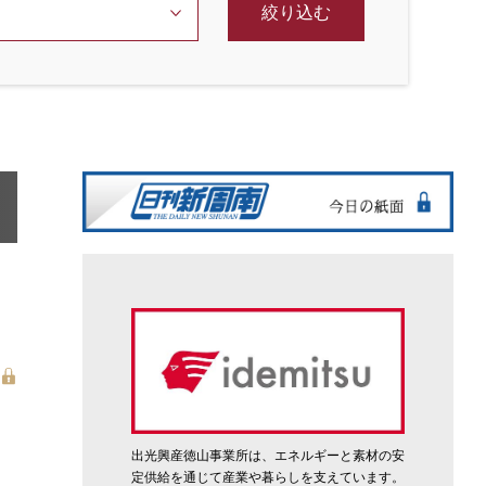
絞り込む
出光興産徳山事業所は、エネルギーと素材の安
定供給を通じて産業や暮らしを支えています。