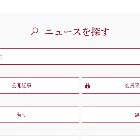
ニュースを探す
公開記事
会員限
有り
無