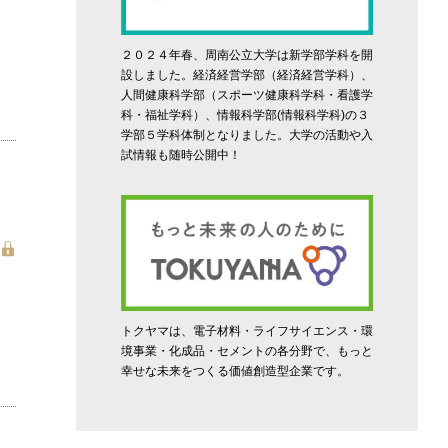
２０２４年春、周南公立大学は新学部学科を開
設しました。経済経営学部（経済経営学科）、
人間健康科学部（スポーツ健康科学科・看護学
科・福祉学科）、情報科学部(情報科学科)の３
学部５学科体制となりました。大学の活動や入
試情報も随時公開中！
トクヤマは、電子材料・ライフサイエンス・環
境事業・化成品・セメントの各分野で、もっと
幸せな未来をつくる価値創造型企業です。