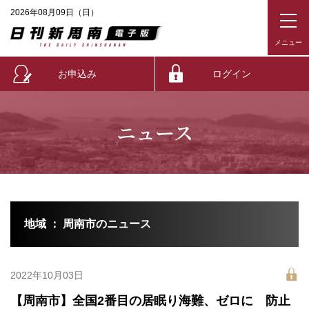
2026年08月09日（日）
お申込み
ログイン
ニュース
地域 ： 周南市のニュース
2022年10月03日
【周南市】全国2番目の居眠り海難、ゼロに 防止