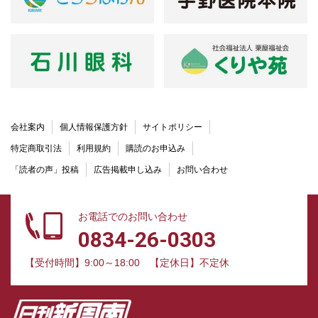
会社案内
個人情報保護方針
サイトポリシー
特定商取引法
利用規約
購読のお申込み
「読者の声」投稿
広告掲載申し込み
お問い合わせ
お電話でのお問い合わせ
0834-26-0303
【受付時間】9:00～18:00
【定休日】不定休