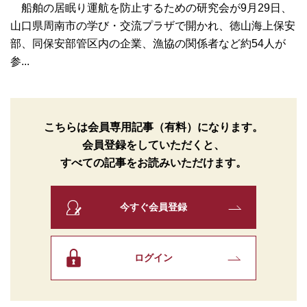
船舶の居眠り運航を防止するための研究会が9月29日、
山口県周南市の学び・交流プラザで開かれ、徳山海上保安
部、同保安部管区内の企業、漁協の関係者など約54人が
参...
こちらは会員専用記事（有料）になります。
会員登録をしていただくと、
すべての記事をお読みいただけます。
今すぐ会員登録
ログイン