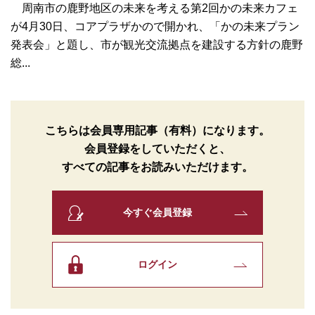
周南市の鹿野地区の未来を考える第2回かの未来カフェ
が4月30日、コアプラザかので開かれ、「かの未来プラン
発表会」と題し、市が観光交流拠点を建設する方針の鹿野
総...
こちらは会員専用記事（有料）になります。
会員登録をしていただくと、
すべての記事をお読みいただけます。
今すぐ会員登録
ログイン