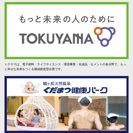
トクヤマは、電子材料・ライフサイエンス・環境事業・化成品・セメントの各分野で、もっ
と幸せな未来をつくる価値創造型企業です。