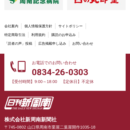
会社案内
個人情報保護方針
サイトポリシー
特定商取引法
利用規約
購読のお申込み
「読者の声」投稿
広告掲載申し込み
お問い合わせ
お電話でのお問い合わせ
0834-26-0303
【受付時間】9:00～18:00
【定休日】不定休
株式会社新周南新聞社
〒745-0802 山口県周南市栗屋二葉屋開作1035-18