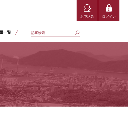
お申込み
ログイン
面一覧