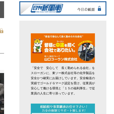
「安全で 安心して 長く勤められる会社」を
スローガンに、東ソー株式会社等の化学製品を
安全かつ確実にお届けしています。安全輸送の
実績でゴールドＧマーク認定を受け、従業員が
安心して働ける環境と「１５の福利厚生」で従
業員の人生に寄り添っています。