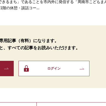
きるまち」であることを市内外に発信する「周南市こどもま
階の休憩・談話コー...
専用記事（有料）になります。
と、
すべての記事をお読みいただけます。
ログイン