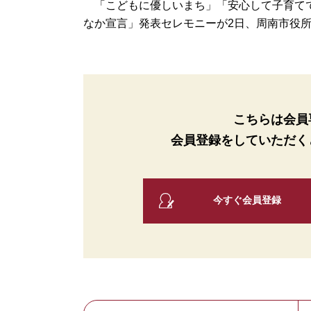
「こどもに優しいまち」「安心して子育てで
なか宣言」発表セレモニーが2日、周南市役所1
こちらは会員
会員登録をしていただく
今すぐ会員登録