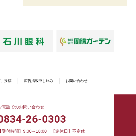
声」投稿
広告掲載申し込み
お問い合わせ
お電話でのお問い合わせ
0834-26-0303
【受付時間】9:00～18:00
【定休日】不定休