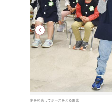
夢を発表してポーズをとる園児