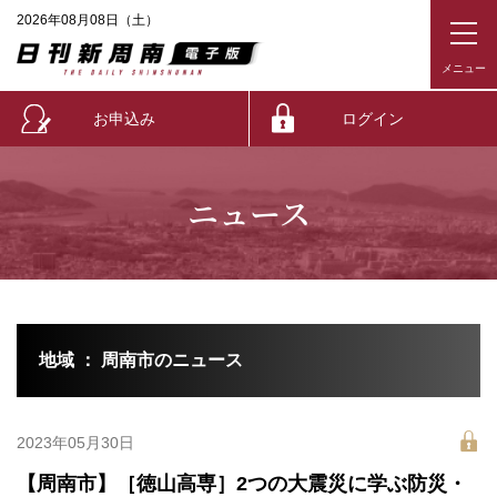
2026年08月08日（土）
お申込み
ログイン
ニュース
地域 ： 周南市のニュース
2023年05月30日
【周南市】［徳山高専］2つの大震災に学ぶ防災・