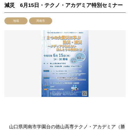
減災 6月15日・テクノ・アカデミア特別セミナー
地域
周南市
山口県周南市学園台の徳山高専テクノ・アカデミア（勝