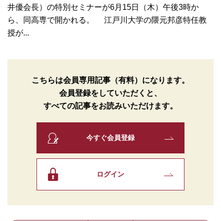
井優会長）の特別セミナーが6月15日（木）午後3時か
ら、同高専で開かれる。 江戸川大学の隈元邦彦特任教
授が...
こちらは会員専用記事（有料）になります。
会員登録をしていただくと、
すべての記事をお読みいただけます。
今すぐ会員登録
ログイン