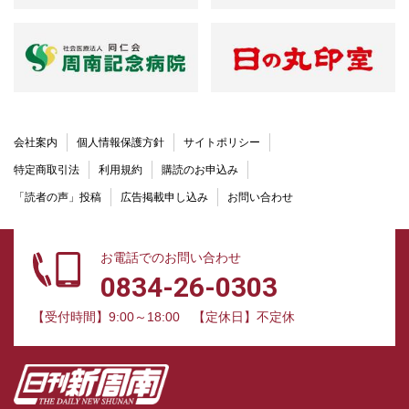
会社案内
個人情報保護方針
サイトポリシー
特定商取引法
利用規約
購読のお申込み
「読者の声」投稿
広告掲載申し込み
お問い合わせ
お電話でのお問い合わせ
0834-26-0303
【受付時間】9:00～18:00
【定休日】不定休