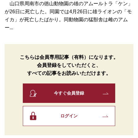
山口県周南市の徳山動物園の雄のアムールトラ「ケン」
が26日に死亡した。同園では4月26日に雄ライオンの「モ
イカ」が死亡したばかり。同動物園の猛獣舎は雌のアム
ー...
こちらは会員専用記事（有料）になります。
会員登録をしていただくと、
すべての記事をお読みいただけます。
今すぐ会員登録
ログイン