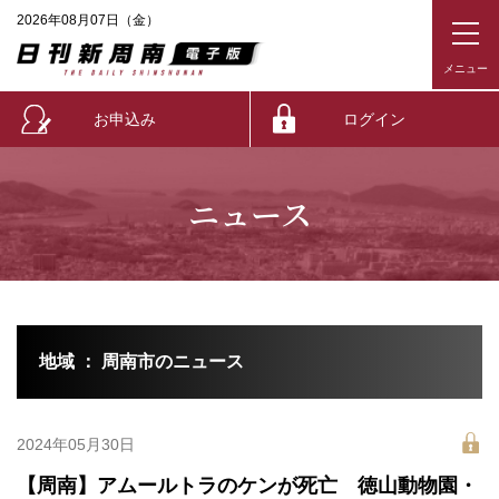
2026年08月07日（金）
お申込み
ログイン
ニュース
地域 ： 周南市のニュース
2024年05月30日
【周南】アムールトラのケンが死亡 徳山動物園・