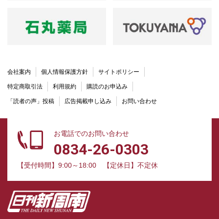
会社案内
個人情報保護方針
サイトポリシー
特定商取引法
利用規約
購読のお申込み
「読者の声」投稿
広告掲載申し込み
お問い合わせ
お電話でのお問い合わせ
0834-26-0303
【受付時間】9:00～18:00
【定休日】不定休