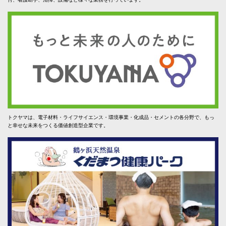
トクヤマは、電子材料・ライフサイエンス・環境事業・化成品・セメントの各分野で、もっ
と幸せな未来をつくる価値創造型企業です。