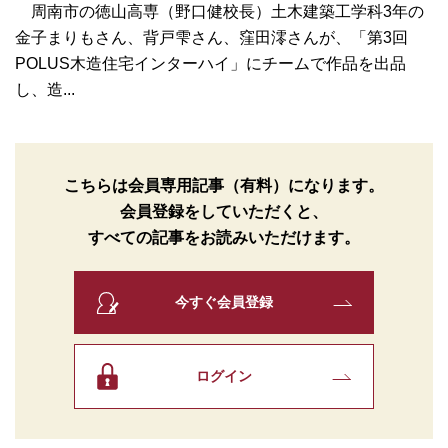
周南市の徳山高専（野口健校長）土木建築工学科3年の
金子まりもさん、背戸雫さん、窪田澪さんが、「第3回
POLUS木造住宅インターハイ」にチームで作品を出品
し、造...
こちらは会員専用記事（有料）になります。
会員登録をしていただくと、
すべての記事をお読みいただけます。
今すぐ会員登録
ログイン