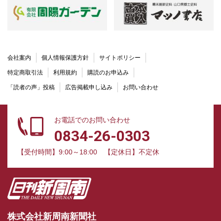
会社案内
個人情報保護方針
サイトポリシー
特定商取引法
利用規約
購読のお申込み
「読者の声」投稿
広告掲載申し込み
お問い合わせ
お電話でのお問い合わせ
0834-26-0303
【受付時間】9:00～18:00
【定休日】不定休
株式会社新周南新聞社