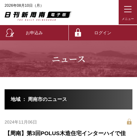
2026年08月10日（月）
お申込み
ログイン
ニュース
地域 ： 周南市のニュース
2024年11月06日
【周南】第3回POLUS木造住宅インターハイで佳