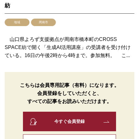
紡
地域
周南市
山口県よろず支援拠点が周南市橋本町のCROSS
SPACE紡で開く「生成AI活用講座」の受講者を受け付け
ている。16日の午後2時から4時まで。参加無料。 こ...
こちらは会員専用記事（有料）になります。
会員登録をしていただくと、
すべての記事をお読みいただけます。
今すぐ会員登録