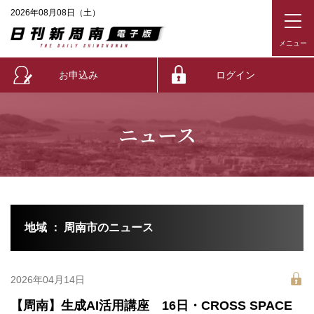
2026年08月08日（土）
お申込み
ログイン
ニュース
地域 ： 周南市のニュース
2026年04月14日
【周南】生成AI活用講座 16日・CROSS SPACE