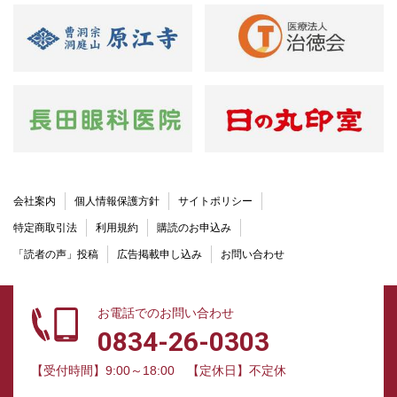
会社案内
個人情報保護方針
サイトポリシー
特定商取引法
利用規約
購読のお申込み
「読者の声」投稿
広告掲載申し込み
お問い合わせ
お電話でのお問い合わせ
0834-26-0303
【受付時間】9:00～18:00
【定休日】不定休