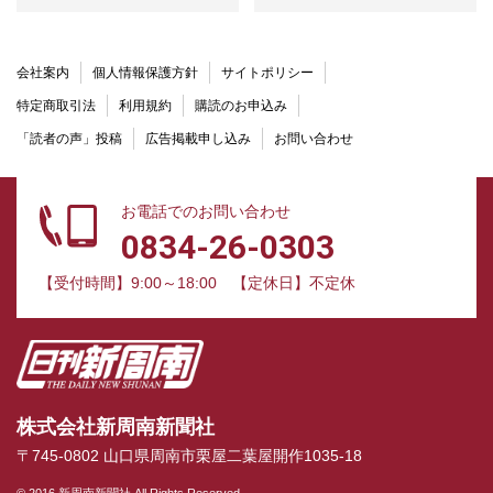
会社案内
個人情報保護方針
サイトポリシー
特定商取引法
利用規約
購読のお申込み
「読者の声」投稿
広告掲載申し込み
お問い合わせ
お電話でのお問い合わせ
0834-26-0303
【受付時間】9:00～18:00
【定休日】不定休
株式会社新周南新聞社
〒745-0802 山口県周南市栗屋二葉屋開作1035-18