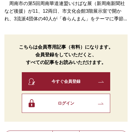
周南市の第5回周南華道連盟いけばな展（新周南新聞社
など後援）が11、12両日、市文化会館3階展示室で開か
れ、3流派4団体の40人が「春らんまん」をテーマに季節...
こちらは会員専用記事（有料）になります。
会員登録をしていただくと、
すべての記事をお読みいただけます。
今すぐ会員登録
ログイン