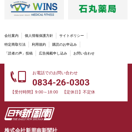
会社案内
個人情報保護方針
サイトポリシー
特定商取引法
利用規約
購読のお申込み
「読者の声」投稿
広告掲載申し込み
お問い合わせ
お電話でのお問い合わせ
0834-26-0303
【受付時間】9:00～18:00
【定休日】不定休
株式会社新周南新聞社