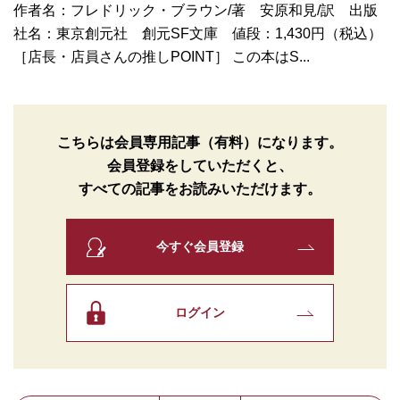
作者名：フレドリック・ブラウン/著 安原和見/訳 出版
社名：東京創元社 創元SF文庫 値段：1,430円（税込）
［店長・店員さんの推しPOINT］ この本はS...
こちらは会員専用記事（有料）になります。
会員登録をしていただくと、
すべての記事をお読みいただけます。
今すぐ会員登録
ログイン