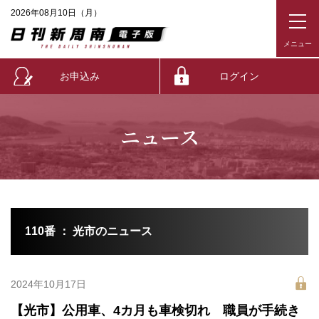
2026年08月10日（月）
お申込み
ログイン
ニュース
110番 ： 光市のニュース
2024年10月17日
【光市】公用車、4カ月も車検切れ 職員が手続き