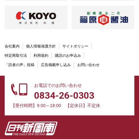
会社案内
個人情報保護方針
サイトポリシー
特定商取引法
利用規約
購読のお申込み
「読者の声」投稿
広告掲載申し込み
お問い合わせ
お電話でのお問い合わせ
0834-26-0303
【受付時間】9:00～18:00
【定休日】不定休