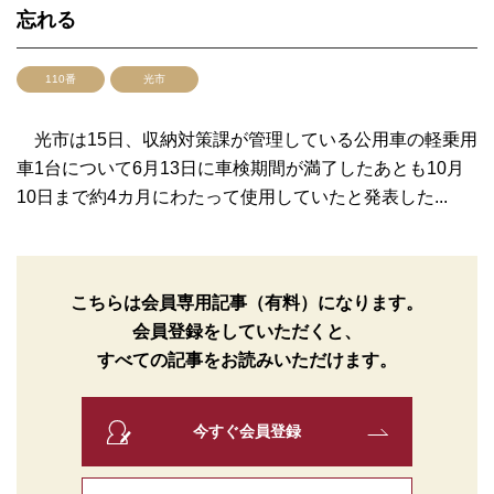
忘れる
110番
光市
光市は15日、収納対策課が管理している公用車の軽乗用
車1台について6月13日に車検期間が満了したあとも10月
10日まで約4カ月にわたって使用していたと発表した...
こちらは会員専用記事（有料）になります。
会員登録をしていただくと、
すべての記事をお読みいただけます。
今すぐ会員登録