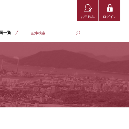
お申込み
ログイン
面一覧