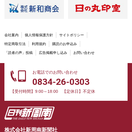
会社案内
個人情報保護方針
サイトポリシー
特定商取引法
利用規約
購読のお申込み
「読者の声」投稿
広告掲載申し込み
お問い合わせ
お電話でのお問い合わせ
0834-26-0303
【受付時間】9:00～18:00
【定休日】不定休
株式会社新周南新聞社