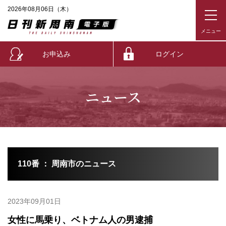
2026年08月06日（木）
お申込み
ログイン
ニュース
110番 ： 周南市のニュース
2023年09月01日
女性に馬乗り、ベトナム人の男逮捕