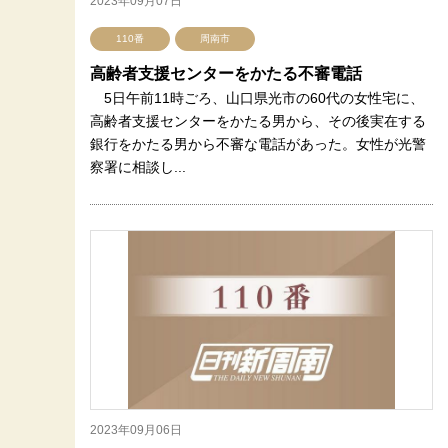
2023年09月07日
110番
周南市
高齢者支援センターをかたる不審電話
5日午前11時ごろ、山口県光市の60代の女性宅に、
高齢者支援センターをかたる男から、その後実在する
銀行をかたる男から不審な電話があった。女性が光警
察署に相談し...
2023年09月06日