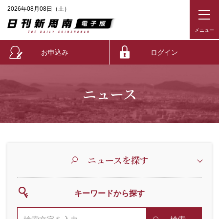
2026年08月08日（土）
お申込み
ログイン
ニュース
ニュースを探す
キーワードから探す