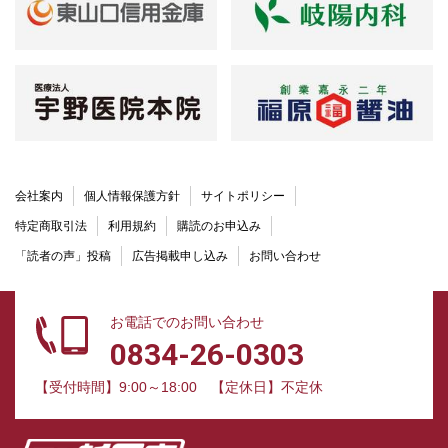
会社案内
個人情報保護方針
サイトポリシー
特定商取引法
利用規約
購読のお申込み
「読者の声」投稿
広告掲載申し込み
お問い合わせ
お電話でのお問い合わせ
0834-26-0303
【受付時間】9:00～18:00
【定休日】不定休