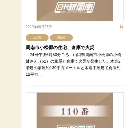
2023年09月26日
110番
周南市
周南市小松原の住宅、倉庫で火災
24日午後6時50分ごろ、山口県周南市小松原の小橋
健さん（62）の家屋と倉庫で火災が発生した。木造2
階建の家屋約130平方メートルと木造平屋建て倉庫約
12平方...