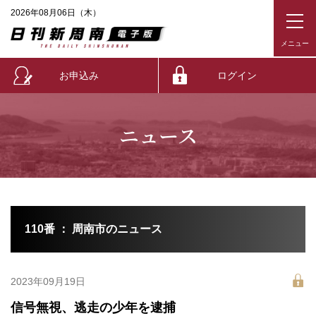
2026年08月06日（木）
お申込み
ログイン
ニュース
110番 ： 周南市のニュース
2023年09月19日
信号無視、逃走の少年を逮捕