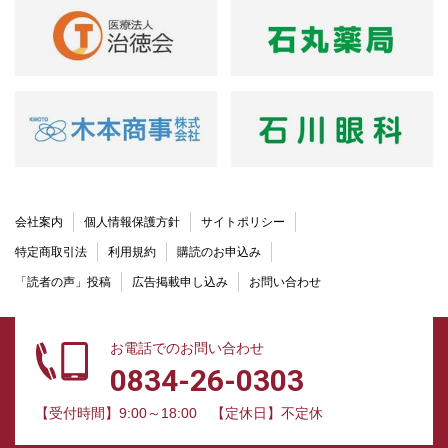
会社案内
個人情報保護方針
サイトポリシー
特定商取引法
利用規約
購読のお申込み
「読者の声」投稿
広告掲載申し込み
お問い合わせ
お電話でのお問い合わせ
0834-26-0303
【受付時間】9:00～18:00
【定休日】不定休