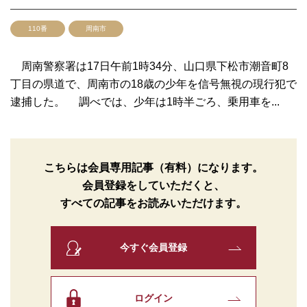
110番
周南市
周南警察署は17日午前1時34分、山口県下松市潮音町8
丁目の県道で、周南市の18歳の少年を信号無視の現行犯で
逮捕した。 調べでは、少年は1時半ごろ、乗用車を...
こちらは会員専用記事（有料）になります。
会員登録をしていただくと、
すべての記事をお読みいただけます。
今すぐ会員登録
ログイン