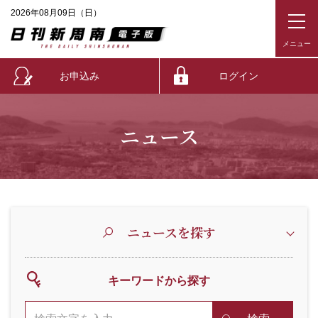
2026年08月09日（日）
お申込み
ログイン
ニュース
ニュースを探す
キーワードから探す