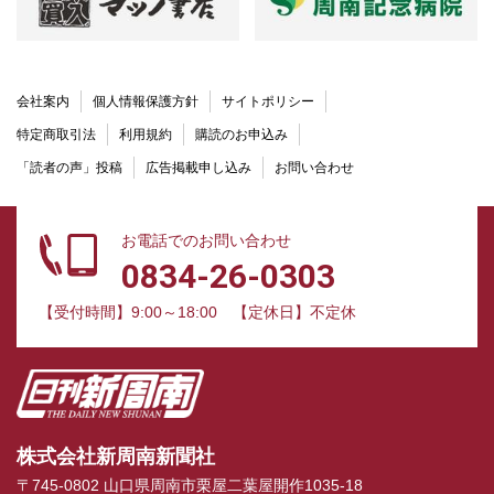
会社案内
個人情報保護方針
サイトポリシー
特定商取引法
利用規約
購読のお申込み
「読者の声」投稿
広告掲載申し込み
お問い合わせ
お電話でのお問い合わせ
0834-26-0303
【受付時間】9:00～18:00
【定休日】不定休
株式会社新周南新聞社
〒745-0802 山口県周南市栗屋二葉屋開作1035-18