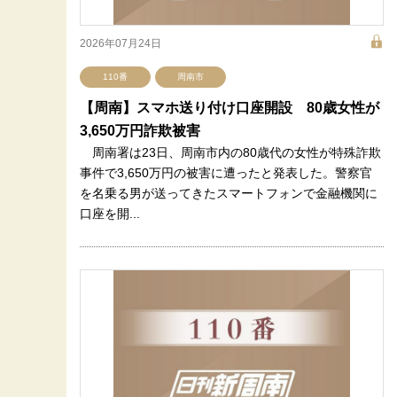
2026年07月24日
110番
周南市
【周南】スマホ送り付け口座開設 80歳女性が
3,650万円詐欺被害
周南署は23日、周南市内の80歳代の女性が特殊詐欺
事件で3,650万円の被害に遭ったと発表した。警察官
を名乗る男が送ってきたスマートフォンで金融機関に
口座を開...