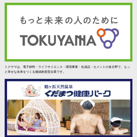
トクヤマは、電子材料・ライフサイエンス・環境事業・化成品・セメントの各分野で、もっ
と幸せな未来をつくる価値創造型企業です。