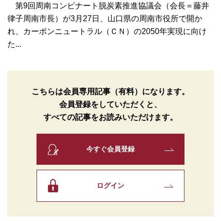
第9回周南コンビナート脱炭素推進協議会（会長＝藤井
律子周南市長）が3月27日、山口県の周南市役所で開か
れ、カーボンニュートラル（ＣＮ）の2050年実現に向け
た...
こちらは会員専用記事（有料）になります。
会員登録をしていただくと、
すべての記事をお読みいただけます。
今すぐ会員登録
ログイン