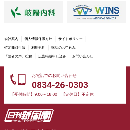
会社案内
個人情報保護方針
サイトポリシー
特定商取引法
利用規約
購読のお申込み
「読者の声」投稿
広告掲載申し込み
お問い合わせ
お電話でのお問い合わせ
0834-26-0303
【受付時間】9:00～18:00
【定休日】不定休