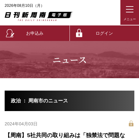
2026年08月10日（月）
お申込み
ログイン
ニュース
政治 ： 周南市のニュース
2024年04月03日
【周南】5社共同の取り組みは「独禁法で問題な