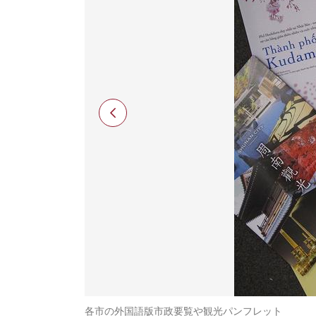
各市の外国語版市政要覧や観光パンフレット