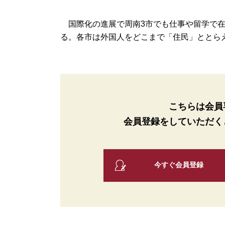
国際化の進展で周南3市でも仕事や留学で在留
る。各市は外国人をどこまで「住民」ととらえて
こちらは会員
会員登録をしていただく
今すぐ会員登録