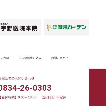
声」投稿
広告掲載申し込み
お問い合わせ
お電話でのお問い合わせ
0834-26-0303
【受付時間】9:00～18:00
【定休日】不定休