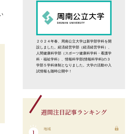
い
２０２４年春、周南公立大学は新学部学科を開
設しました。経済経営学部（経済経営学科）、
人間健康科学部（スポーツ健康科学科・看護学
科・福祉学科）、情報科学部(情報科学科)の３
学部５学科体制となりました。大学の活動や入
試情報も随時公開中！
週間注目記事ランキング
地域