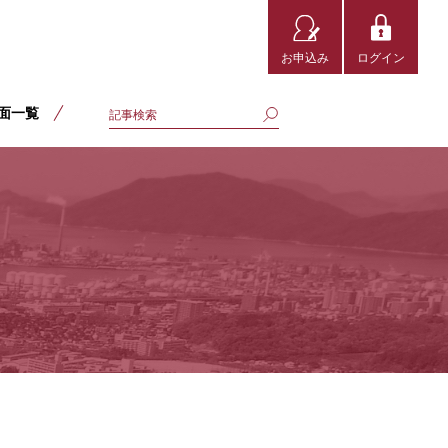
お申込み
ログイン
面一覧