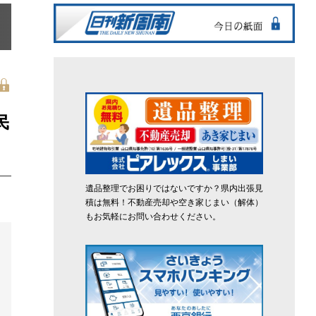
民
遺品整理でお困りではないですか？県内出張見
積は無料！不動産売却や空き家じまい（解体）
もお気軽にお問い合わせください。