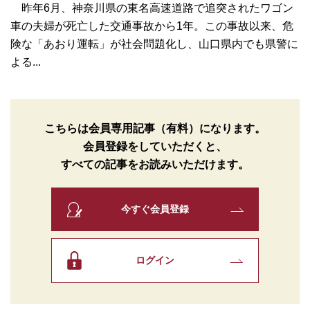
昨年6月、神奈川県の東名高速道路で追突されたワゴン
車の夫婦が死亡した交通事故から1年。この事故以来、危
険な「あおり運転」が社会問題化し、山口県内でも県警に
よる...
こちらは会員専用記事（有料）になります。
会員登録をしていただくと、
すべての記事をお読みいただけます。
今すぐ会員登録
ログイン