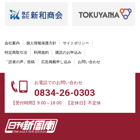
会社案内
個人情報保護方針
サイトポリシー
特定商取引法
利用規約
購読のお申込み
「読者の声」投稿
広告掲載申し込み
お問い合わせ
お電話でのお問い合わせ
0834-26-0303
【受付時間】9:00～18:00
【定休日】不定休