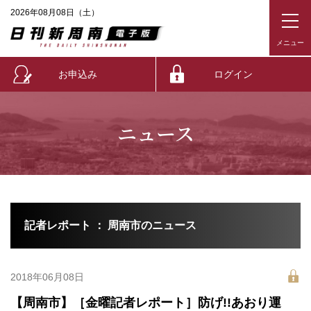
2026年08月08日（土）
お申込み
ログイン
ニュース
記者レポート ： 周南市のニュース
2018年06月08日
【周南市】［金曜記者レポート］防げ!!あおり運