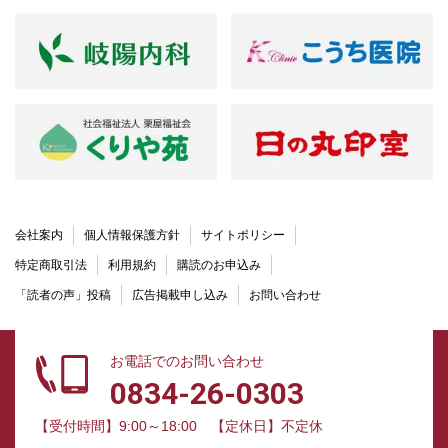
会社案内
個人情報保護方針
サイトポリシー
特定商取引法
利用規約
購読のお申込み
「読者の声」投稿
広告掲載申し込み
お問い合わせ
お電話でのお問い合わせ
0834-26-0303
【受付時間】9:00～18:00
【定休日】不定休