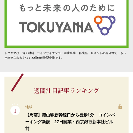
トクヤマは、電子材料・ライフサイエンス・環境事業・化成品・セメントの各分野で、もっ
と幸せな未来をつくる価値創造型企業です。
週間注目記事ランキング
地域
【周南】徳山駅新幹線口から徒歩1分 コインパ
ーキング新設 27日開業・西京銀行新本社ビル
前