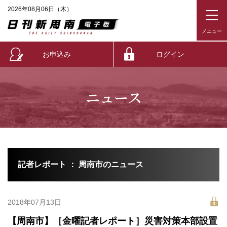
2026年08月06日（木）
お申込み
ログイン
ニュース
記者レポート ： 周南市のニュース
2018年07月13日
【周南市】［金曜記者レポート］災害対策本部設置