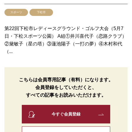
スポーツ
下松市
第22回下松市レディースグラウンド・ゴルフ大会（5月7
日・下松スポーツ公園） A組①井川喜代子（恋路クラブ）
②黛敏子（星の塔）③蓮池陽子（一打の夢）④木村和代
（...
こちらは会員専用記事（有料）になります。
会員登録をしていただくと、
すべての記事をお読みいただけます。
今すぐ会員登録