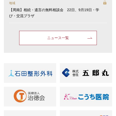
地域
【周南】相続・遺言の無料相談会 22日、9月19日・学
び・交流プラザ
ニュース一覧