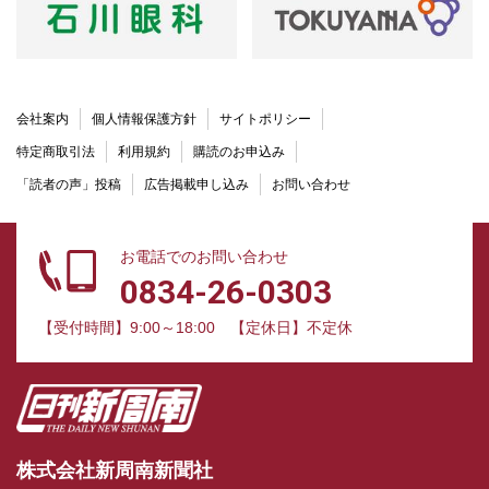
会社案内
個人情報保護方針
サイトポリシー
特定商取引法
利用規約
購読のお申込み
「読者の声」投稿
広告掲載申し込み
お問い合わせ
お電話でのお問い合わせ
0834-26-0303
【受付時間】9:00～18:00
【定休日】不定休
株式会社新周南新聞社