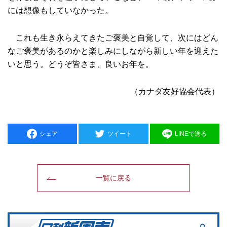
には想像もしていなかった。
これも生き永らえてきたご褒美と自覚して、次にはどん
なご褒美があるのかと楽しみにしながら新しい年を迎えた
いと思う。どうぞ皆さま、良いお年を。
（カナダ友好協会代表）
シェア
ツイート
LINEで送る
一覧に戻る