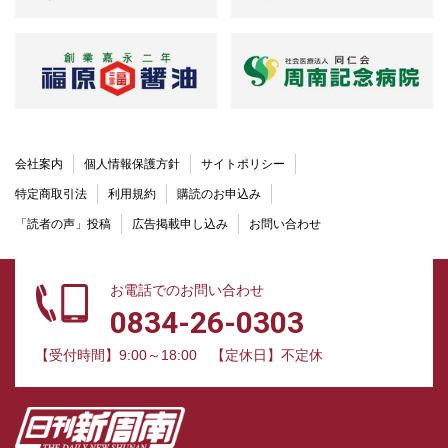
会社案内
個人情報保護方針
サイトポリシー
特定商取引法
利用規約
購読のお申込み
「読者の声」投稿
広告掲載申し込み
お問い合わせ
お電話でのお問い合わせ
0834-26-0303
【受付時間】9:00～18:00
【定休日】不定休