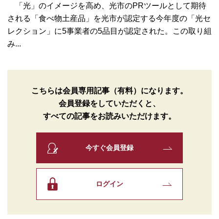
「光」のイメージを高め、光市のPRツールとして期待
される「食べ物土産品」を光市が認定する今年度の「光セ
レクション」に5事業者の5品目が認定された。この取り組
み...
こちらは会員専用記事（有料）になります。
会員登録をしていただくと、
すべての記事をお読みいただけます。
今すぐ会員登録
ログイン