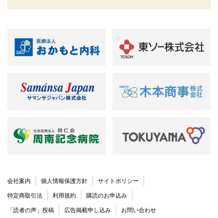
会社案内
個人情報保護方針
サイトポリシー
特定商取引法
利用規約
購読のお申込み
「読者の声」投稿
広告掲載申し込み
お問い合わせ