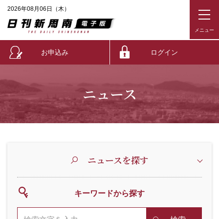
2026年08月06日（木）
お申込み
ログイン
ニュース
ニュースを探す
キーワードから探す