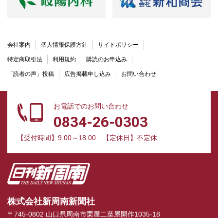
会社案内
個人情報保護方針
サイトポリシー
特定商取引法
利用規約
購読のお申込み
「読者の声」投稿
広告掲載申し込み
お問い合わせ
お電話でのお問い合わせ
0834-26-0303
【受付時間】9:00～18:00
【定休日】不定休
株式会社新周南新聞社
〒745-0802 山口県周南市栗屋二葉屋開作1035-18