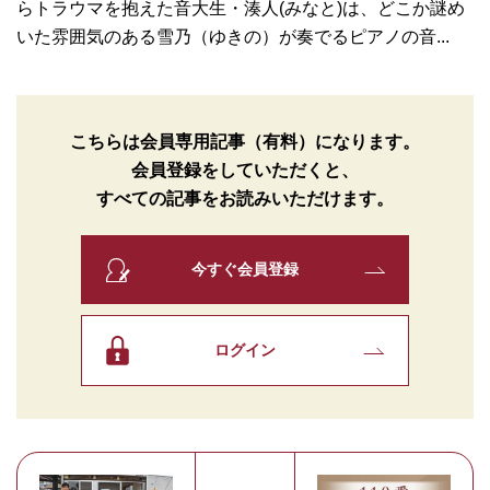
らトラウマを抱えた音大生・湊人(みなと)は、どこか謎め
いた雰囲気のある雪乃（ゆきの）が奏でるピアノの音...
こちらは会員専用記事（有料）になります。
会員登録をしていただくと、
すべての記事をお読みいただけます。
今すぐ会員登録
ログイン